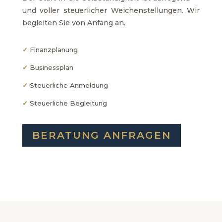
und voller steuerlicher Weichenstellungen. Wir
begleiten Sie von Anfang an.
✓
Finanzplanung
✓
Businessplan
✓
Steuerliche Anmeldung
✓
Steuerliche Begleitung
BERATUNG ANFRAGEN