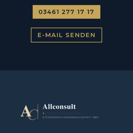
03461 277 17 17
E-MAIL SENDEN