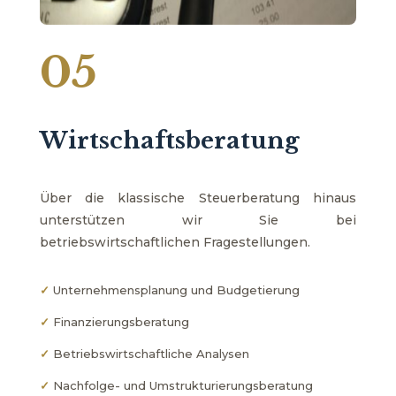
05
Wirtschaftsberatung
Über die klassische Steuerberatung hinaus
unterstützen wir Sie bei
betriebswirtschaftlichen Fragestellungen.
✓
Unternehmensplanung und Budgetierung
✓
Finanzierungsberatung
✓
Betriebswirtschaftliche Analysen
✓
Nachfolge- und Umstrukturierungsberatung