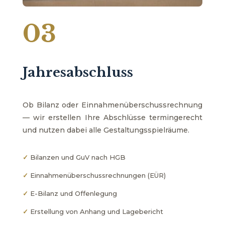
03
Jahresabschluss
Ob Bilanz oder Einnahmenüberschussrechnung
— wir erstellen Ihre Abschlüsse termingerecht
und nutzen dabei alle Gestaltungsspielräume.
✓
Bilanzen und GuV nach HGB
✓
Einnahmenüberschussrechnungen (EÜR)
✓
E-Bilanz und Offenlegung
✓
Erstellung von Anhang und Lagebericht