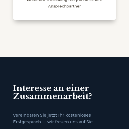
Ansprechpartner
Interesse an einer
Zusammenarbeit?
Vereinbaren Sie jetzt Ihr kostenloses
Erstgespräch — wir freuen uns auf Sie.