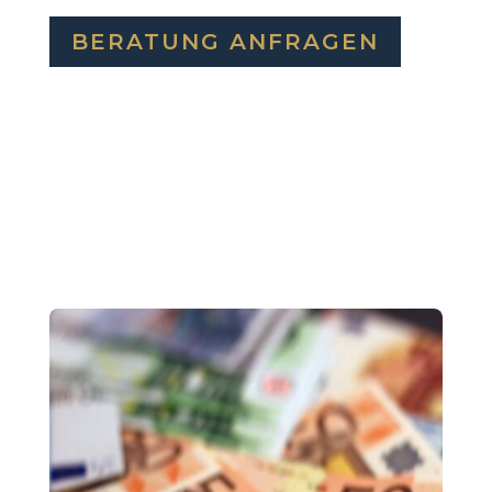
BERATUNG ANFRAGEN