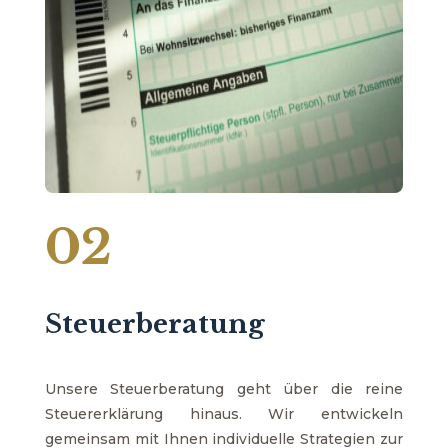
02
Steuerberatung
Unsere Steuerberatung geht über die reine
Steuererklärung hinaus. Wir entwickeln
gemeinsam mit Ihnen individuelle Strategien zur