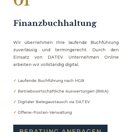
01
Finanzbuchhaltung
Wir übernehmen Ihre laufende Buchführung
zuverlässig und termingerecht. Durch den
Einsatz von DATEV Unternehmen Online
arbeiten wir vollständig digital.
✓
Laufende Buchführung nach HGB
✓
Betriebswirtschaftliche Auswertungen (BWA)
✓
Digitaler Belegaustausch via DATEV
✓
Offene-Posten-Verwaltung
BERATUNG ANFRAGEN