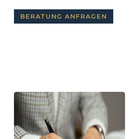
BERATUNG ANFRAGEN