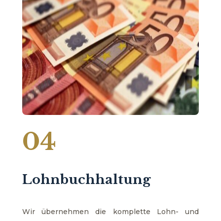
04
Lohnbuchhaltung
Wir übernehmen die komplette Lohn- und