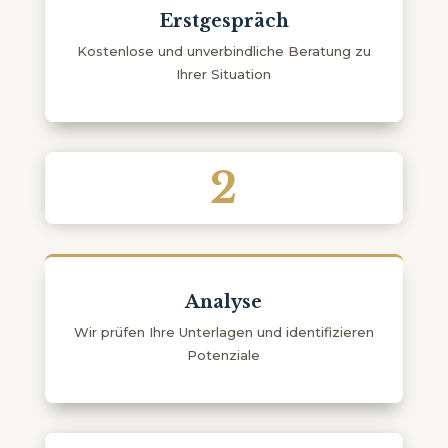
Erstgespräch
Kostenlose und unverbindliche Beratung zu
Ihrer Situation
2
Analyse
Wir prüfen Ihre Unterlagen und identifizieren
Potenziale