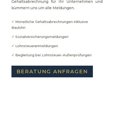
Gehaltsabrechnung für Ihr Unternehmen und
kümmern uns um alle Meldungen.
✓
Monatliche Gehaltsabrechnungen inklusive
Baulohn
✓
Sozialversicherungsmeldungen
✓
Lohnsteueranmeldungen
✓
Begleitung bei Lohnsteuer-Außenprüfungen
BERATUNG ANFRAGEN