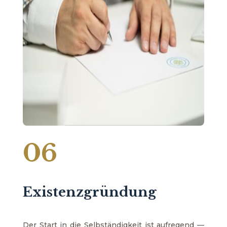
06
Existenzgründung
Der Start in die Selbständigkeit ist aufregend —