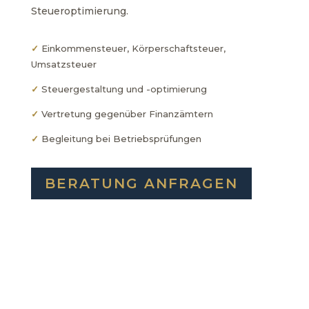
Steueroptimierung.
✓
Einkommensteuer, Körperschaftsteuer,
Umsatzsteuer
✓
Steuergestaltung und -optimierung
✓
Vertretung gegenüber Finanzämtern
✓
Begleitung bei Betriebsprüfungen
BERATUNG ANFRAGEN