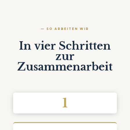
— SO ARBEITEN WIR
In vier Schritten
zur
Zusammenarbeit
1